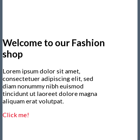
Welcome to our Fashion
shop
Lorem ipsum dolor sit amet,
consectetuer adipiscing elit, sed
diam nonummy nibh euismod
tincidunt ut laoreet dolore magna
aliquam erat volutpat.
Click me!