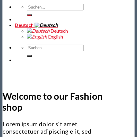
Deutsch
Deutsch
English
Welcome to our Fashion
shop
Lorem ipsum dolor sit amet,
consectetuer adipiscing elit, sed