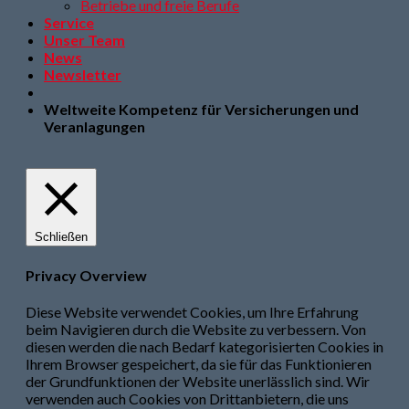
Betriebe und freie Berufe
Service
Unser Team
News
Newsletter
Weltweite Kompetenz für Versicherungen und
Veranlagungen
Schließen
Privacy Overview
Diese Website verwendet Cookies, um Ihre Erfahrung
beim Navigieren durch die Website zu verbessern. Von
diesen werden die nach Bedarf kategorisierten Cookies in
Ihrem Browser gespeichert, da sie für das Funktionieren
der Grundfunktionen der Website unerlässlich sind. Wir
verwenden auch Cookies von Drittanbietern, die uns