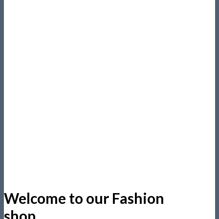
Welcome to our Fashion
shop