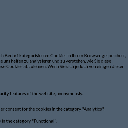
h Bedarf kategorisierten Cookies in Ihrem Browser gespeichert,
 uns helfen zu analysieren und zu verstehen, wie Sie diese
se Cookies abzulehnen. Wenn Sie sich jedoch von einigen dieser
urity features of the website, anonymously.
er consent for the cookies in the category "Analytics".
in the category "Functional".