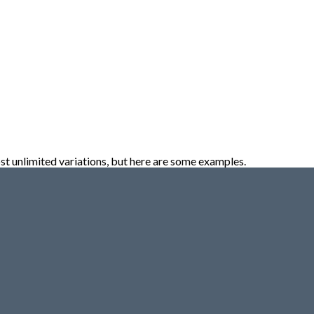
st unlimited variations, but here are some examples.