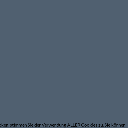
licken, stimmen Sie der Verwendung ALLER Cookies zu. Sie können