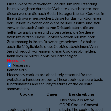
Diese Website verwendet Cookies, um Ihre Erfahrung
beim Navigieren durch die Website zu verbessern. Von
diesen werden die nach Bedarf kategorisierten Cookies in
Ihrem Browser gespeichert, da sie für das Funktionieren
der Grundfunktionen der Website unerlässlich sind. Wir
verwenden auch Cookies von Drittanbietern, die uns
helfen zu analysieren und zu verstehen, wie Sie diese
Website nutzen. Diese Cookies werden nur mit Ihrer
Zustimmung in Ihrem Browser gespeichert. Sie haben
auch die Möglichkeit, diese Cookies abzulehnen. Wenn
Sie sich jedoch von einigen dieser Cookies abmelden,
kann dies Ihr Surferlebnis beeinträchtigen.
Necessary
Necessary
immer aktiv
Necessary cookies are absolutely essential for the
website to function properly. These cookies ensure basic
functionalities and security features of the website,
anonymously.
Cookie
Dauer
Beschreibung
This cookie is set by
GDPR Cookie Consent
cookielawinfo-
11
plugin. The cookie is used