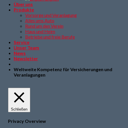
Über uns
Produkte
Vorsorge und Veranlagung
Alles ums Auto
Rund um den Verein
Haus und Heim
Betriebe und freie Berufe
Service
Unser Team
News
Newsletter
Weltweite Kompetenz für Versicherungen und
Veranlagungen
Schließen
Privacy Overview